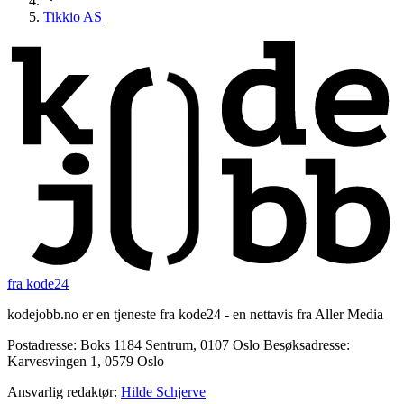
Tikkio AS
fra kode24
kodejobb.no er en tjeneste fra kode24 - en nettavis fra Aller Media
Postadresse: Boks 1184 Sentrum, 0107 Oslo Besøksadresse:
Karvesvingen 1, 0579 Oslo
Ansvarlig redaktør:
Hilde Schjerve