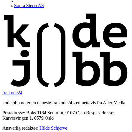
Sopra Steria AS
fra kode24
kodejobb.no er en tjeneste fra kode24 - en nettavis fra Aller Media
Postadresse: Boks 1184 Sentrum, 0107 Oslo Besøksadresse:
Karvesvingen 1, 0579 Oslo
Ansvarlig redaktør:
Hilde Schjerve