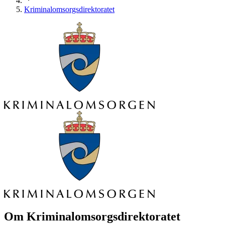
Kriminalomsorgsdirektoratet
Om
Kriminalomsorgsdirektoratet