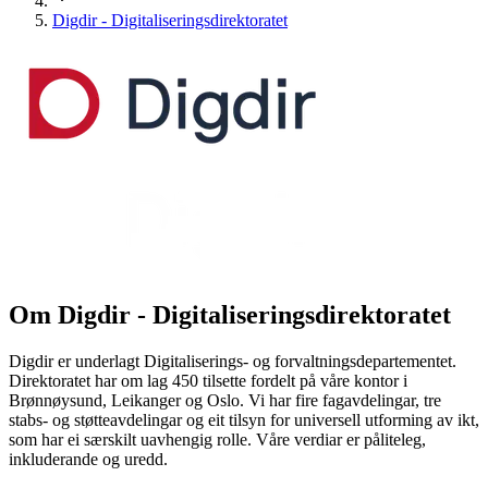
Digdir - Digitaliseringsdirektoratet
Om
Digdir - Digitaliseringsdirektoratet
Digdir er underlagt Digitaliserings- og forvaltningsdepartementet.
Direktoratet har om lag 450 tilsette fordelt på våre kontor i
Brønnøysund, Leikanger og Oslo. Vi har fire fagavdelingar, tre
stabs- og støtteavdelingar og eit tilsyn for universell utforming av ikt,
som har ei særskilt uavhengig rolle. Våre verdiar er påliteleg,
inkluderande og uredd.