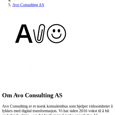
Avo Consulting AS
Om
Avo Consulting AS
Avo Consulting er et norsk konsulenthus som hjelper virksomheter å
lykkes med digital transformasjon. Vi har siden 2016 vokst til å bli