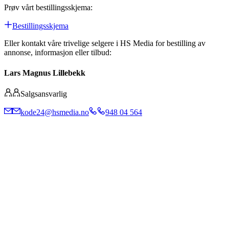
Prøv vårt bestillingsskjema:
Bestillingsskjema
Eller kontakt våre trivelige selgere i HS Media for bestilling av
annonse, informasjon eller tilbud:
Lars Magnus Lillebekk
Salgsansvarlig
kode24@hsmedia.no
948 04 564