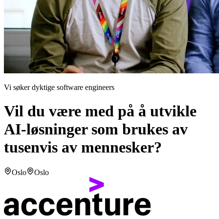
Vi søker dyktige software engineers
Vil du være med på å utvikle
AI-løsninger som brukes av
tusenvis av mennesker?
Oslo
Oslo